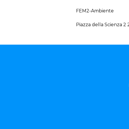
FEM2-Ambiente
Piazza della Scienza 2